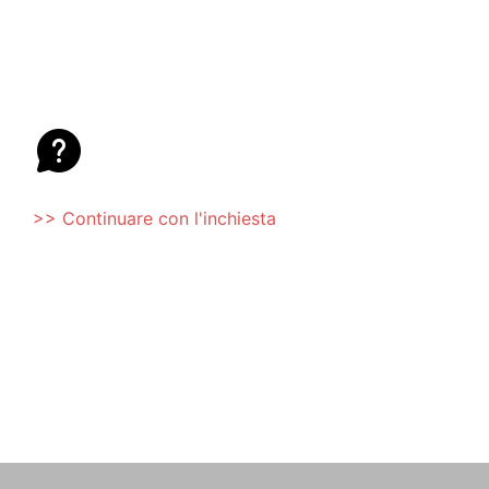
>> Continuare con l'inchiesta