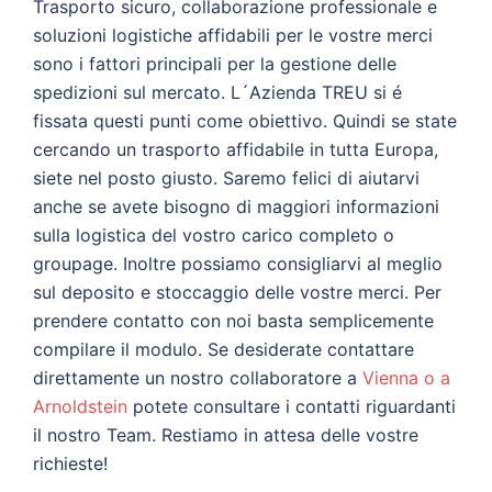
Trasporto sicuro, collaborazione professionale e
soluzioni logistiche affidabili per le vostre merci
sono i fattori principali per la gestione delle
spedizioni sul mercato. L´Azienda TREU si é
fissata questi punti come obiettivo. Quindi se state
cercando un trasporto affidabile in tutta Europa,
siete nel posto giusto. Saremo felici di aiutarvi
anche se avete bisogno di maggiori informazioni
sulla logistica del vostro carico completo o
groupage. Inoltre possiamo consigliarvi al meglio
sul deposito e stoccaggio delle vostre merci. Per
prendere contatto con noi basta semplicemente
compilare il modulo. Se desiderate contattare
direttamente un nostro collaboratore a
Vienna o a
Arnoldstein
potete consultare i contatti riguardanti
il nostro Team. Restiamo in attesa delle vostre
richieste!